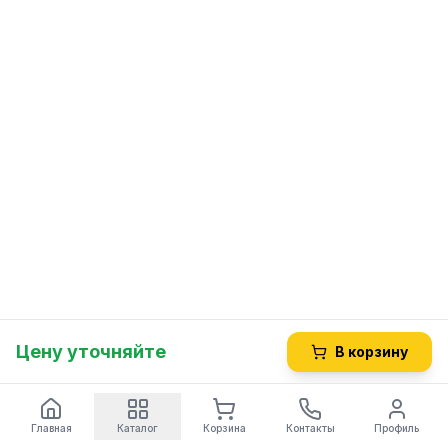
Цену уточняйте
В корзину
Главная
Каталог
Корзина
Контакты
Профиль