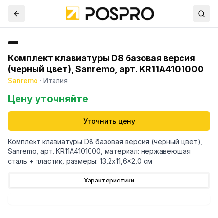
Комплект клавиатуры D8 базовая версия
(черный цвет), Sanremo, арт. KR11A4101000
Sanremo
·
Италия
Цену уточняйте
Уточнить цену
Комплект клавиатуры D8 базовая версия (черный цвет),
Sanremo, арт. KR11A4101000, материал: нержавеющая
сталь + пластик, размеры: 13,2x11,6x2,0 см
Характеристики