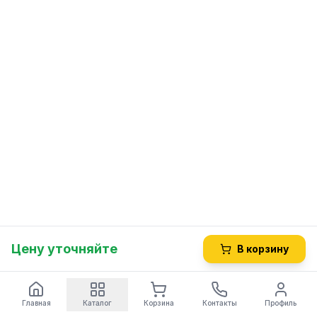
Цену уточняйте
В корзину
Главная
Каталог
Корзина
Контакты
Профиль