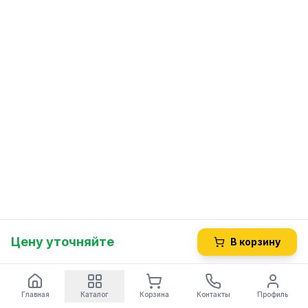
Цену уточняйте
В корзину
Главная
Каталог
Корзина
Контакты
Профиль