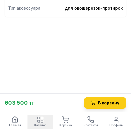
Тип аксессуара
для овощерезок-протирок
603 500 тг
В корзину
Главная
Каталог
Корзина
Контакты
Профиль