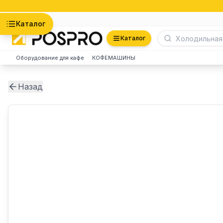
Астана
Каталог
Каталог
Оборудование для кафе
КОФЕМАШИНЫ
Назад