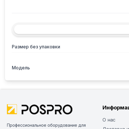
Размер без упаковки
Модель
Информа
О нас
Профессиональное оборудование для