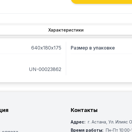
Характеристики
640х180х175
Размер в упаковке
UN-00023862
ция
Контакты
Адрес:
г. Астана, ​Ул. Илияс 
Время работы:
Пн-Пт 10:00-