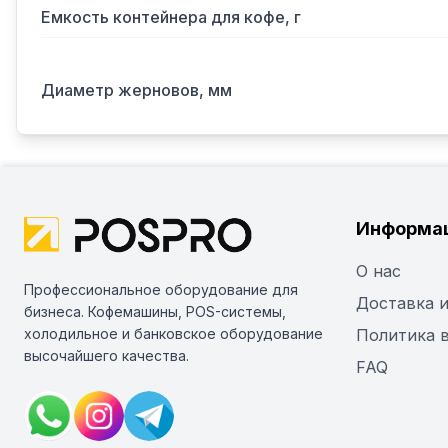
Емкость контейнера для кофе, г
Диаметр жерновов, мм
Информа
О нас
Профессиональное оборудование для
Доставка и
бизнеса. Кофемашины, POS-системы,
холодильное и банковское оборудование
Политика 
высочайшего качества.
FAQ