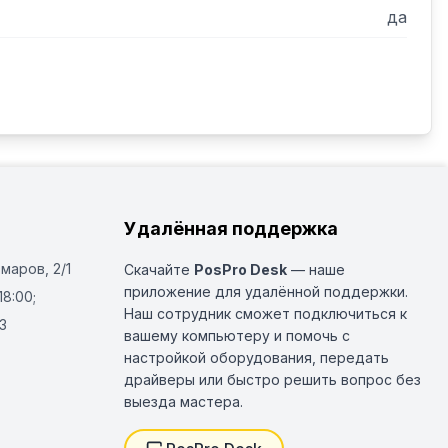
да
Удалённая поддержка
Омаров, 2/1
Скачайте
PosPro Desk
— наше
приложение для удалённой поддержки.
18:00;
Наш сотрудник сможет подключиться к
3
вашему компьютеру и помочь с
настройкой оборудования, передать
драйверы или быстро решить вопрос без
выезда мастера.