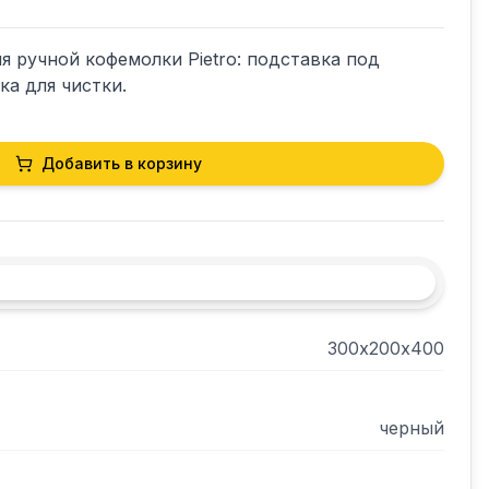
я ручной кофемолки Pietro: подставка под 
ка для чистки.
Добавить в корзину
300х200х400
черный