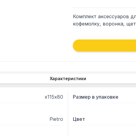
Комплект аксессуаров дл
кофемолку, воронка, щет
Характеристики
х115х80
Размер в упаковке
Pietro
Цвет