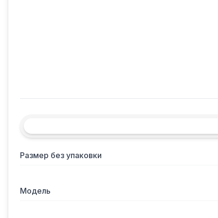
Размер без упаковки
Модель