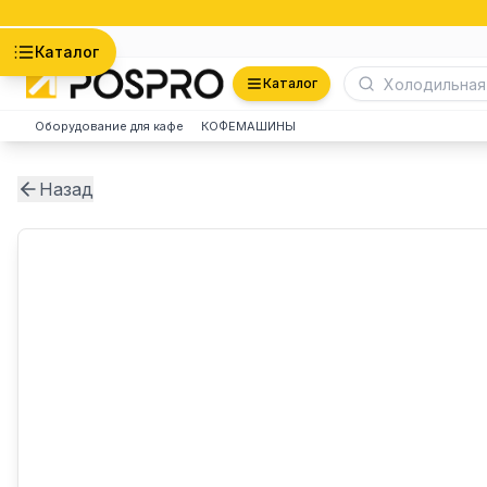
Астана
Каталог
Каталог
Оборудование для кафе
КОФЕМАШИНЫ
Назад