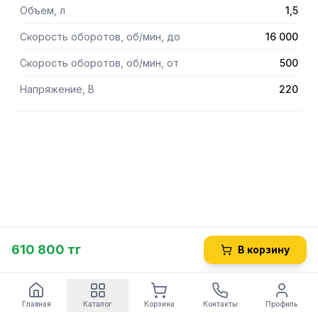
Объем, л
1,5
Скорость оборотов, об/мин, до
16 000
Скорость оборотов, об/мин, от
500
Напряжение, В
220
610 800 тг
В корзину
Главная
Каталог
Корзина
Контакты
Профиль