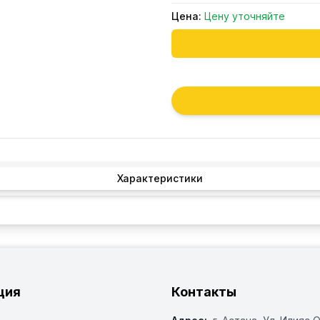
Цена:
Цену уточняйте
Характеристики
ция
Контакты