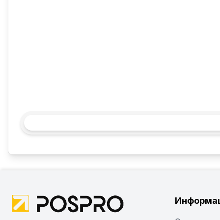
Информа