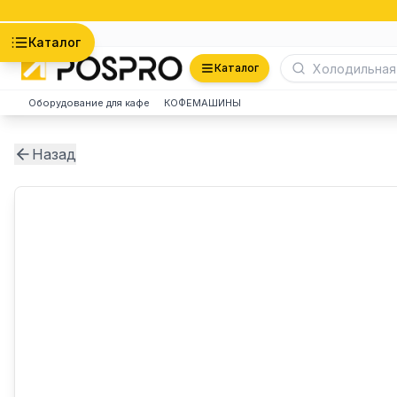
Астана
Каталог
Каталог
Оборудование для кафе
КОФЕМАШИНЫ
Назад