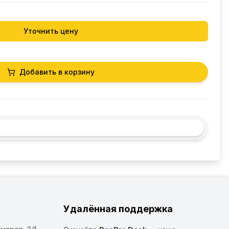
Уточнить цену
Добавить в корзину
Удалённая поддержка