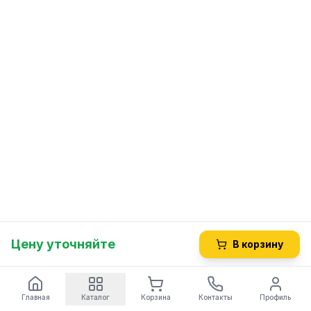
Цену уточняйте
В корзину
Главная
Каталог
Корзина
Контакты
Профиль