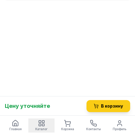
Цену уточняйте
В корзину
Главная
Каталог
Корзина
Контакты
Профиль