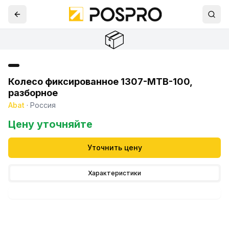
📦
Колесо фиксированное 1307-МТВ-100,
разборное
Abat
·
Россия
Цену уточняйте
Уточнить цену
Характеристики