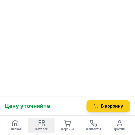
Цену уточняйте
В корзину
Главная
Каталог
Корзина
Контакты
Профиль