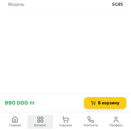
Модель
SG85
990 000 тг
В корзину
Главная
Каталог
Корзина
Контакты
Профиль