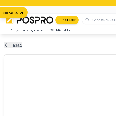
Астана
Каталог
Каталог
Оборудование для кафе
КОФЕМАШИНЫ
Назад