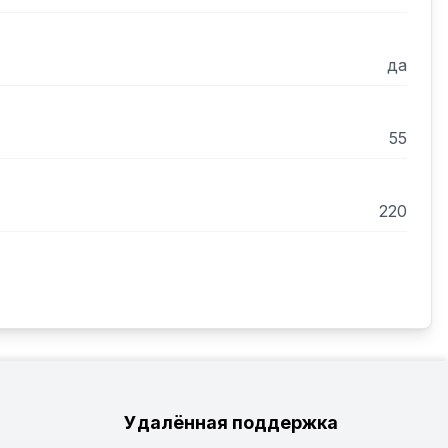
да
55
220
Удалённая поддержка