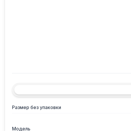
Размер без упаковки
Модель