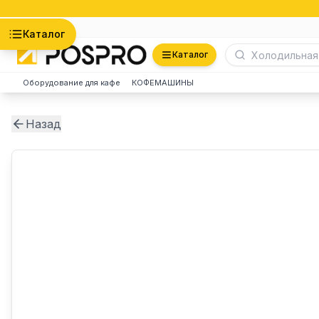
Астана
Каталог
Каталог
Оборудование для кафе
КОФЕМАШИНЫ
Назад