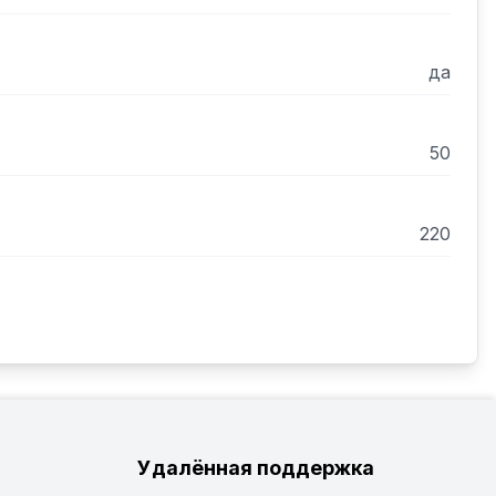
да
50
220
Удалённая поддержка