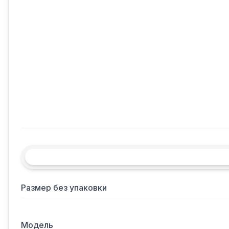
Размер без упаковки
Модель