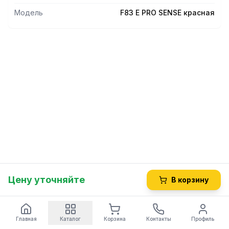
Модель
F83 E PRO SENSE красная
Цену уточняйте
В корзину
Главная
Каталог
Корзина
Контакты
Профиль