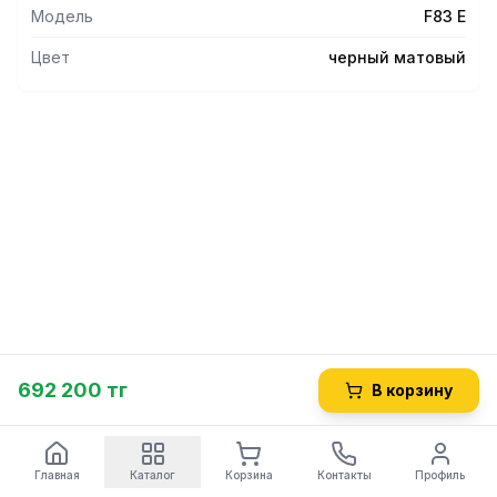
Модель
F83 E
Цвет
черный матовый
692 200 тг
В корзину
Главная
Каталог
Корзина
Контакты
Профиль