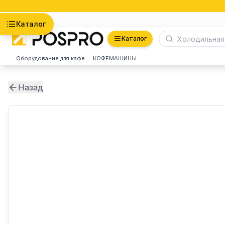
Астана
Каталог
Каталог
Оборудование для кафе
КОФЕМАШИНЫ
Назад