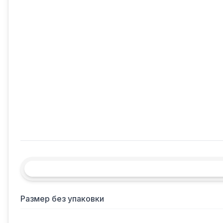
Размер без упаковки