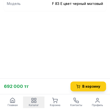
Модель
F 83 E цвет черный матовый
692 000 тг
В корзину
Главная
Каталог
Корзина
Контакты
Профиль