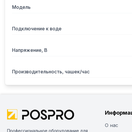
Модель
Подключение к воде
Напряжение, В
Производительность, чашек/час
Информа
О нас
Профессиональное оборудование для