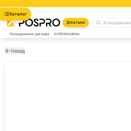
Астана
Каталог
Каталог
Оборудование для кафе
КОФЕМАШИНЫ
Назад