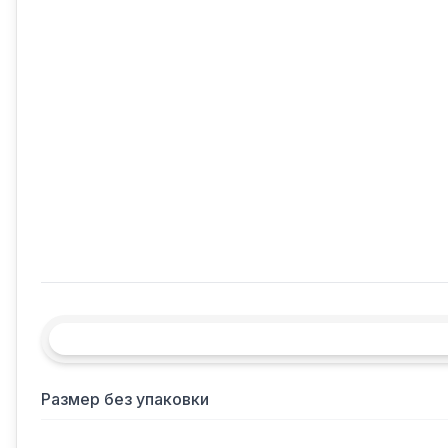
Размер без упаковки