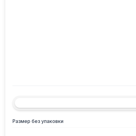
Размер без упаковки