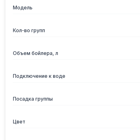
Модель
Кол-во групп
Объем бойлера, л
Подключение к воде
Посадка группы
Цвет