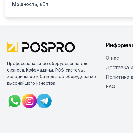
Мощность, кВт
Информа
О нас
Профессиональное оборудование для
Доставка и
бизнеса. Кофемашины, POS-системы,
холодильное и банковское оборудование
Политика 
высочайшего качества.
FAQ