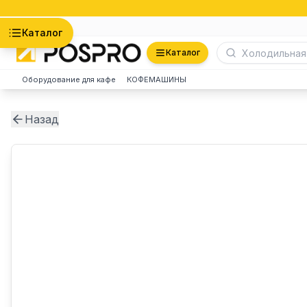
Астана
Каталог
Каталог
Оборудование для кафе
КОФЕМАШИНЫ
Назад