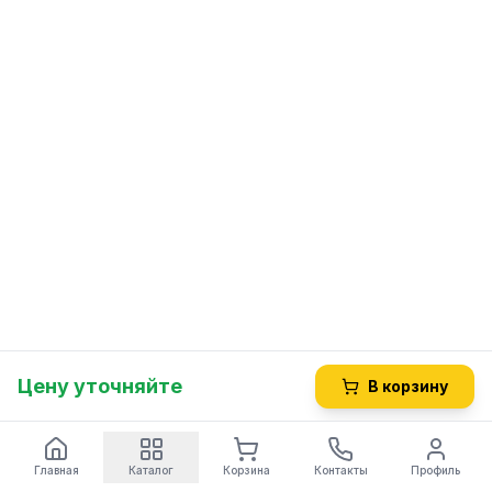
Цену уточняйте
В корзину
Главная
Каталог
Корзина
Контакты
Профиль