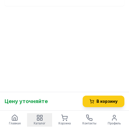
Цену уточняйте
В корзину
Главная
Каталог
Корзина
Контакты
Профиль