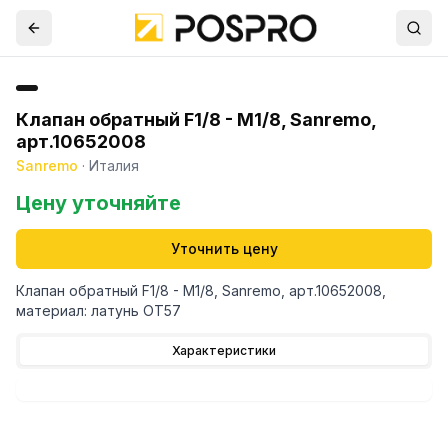
Клапан обратный F1/8 - M1/8, Sanremo,
арт.10652008
Sanremo
·
Италия
Цену уточняйте
Уточнить цену
Клапан обратный F1/8 - M1/8, Sanremo, арт.10652008,
материал: латунь OT57
Характеристики