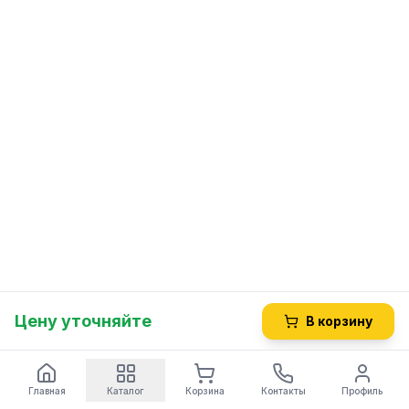
Цену уточняйте
В корзину
Главная
Каталог
Корзина
Контакты
Профиль