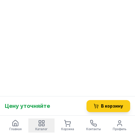
Цену уточняйте
В корзину
Главная
Каталог
Корзина
Контакты
Профиль