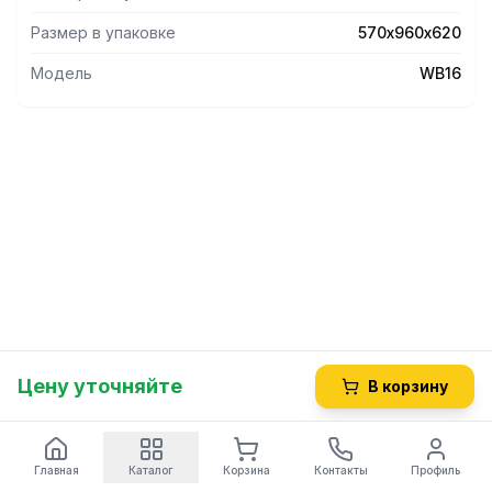
Размер в упаковке
570х960х620
Модель
WB16
Цену уточняйте
В корзину
Главная
Каталог
Корзина
Контакты
Профиль