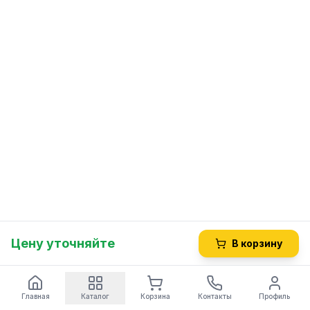
Цену уточняйте
В корзину
Главная
Каталог
Корзина
Контакты
Профиль