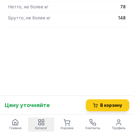
Нетто, не более кг
78
Брутто, не более кг
148
Цену уточняйте
В корзину
Главная
Каталог
Корзина
Контакты
Профиль