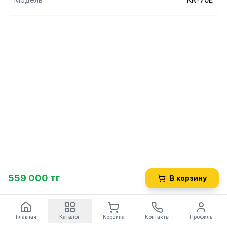
559 000 тг
В корзину
Главная
Каталог
Корзина
Контакты
Профиль