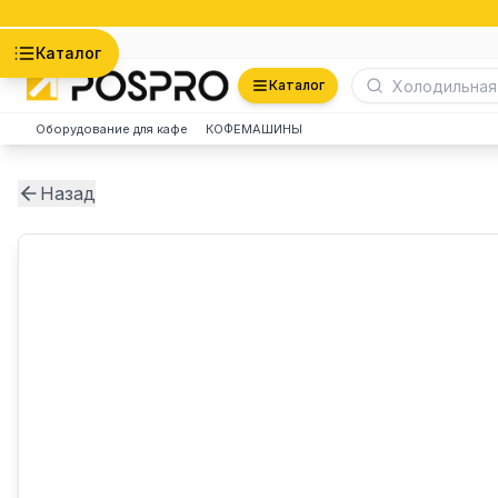
Астана
Каталог
Каталог
Оборудование для кафе
КОФЕМАШИНЫ
Назад