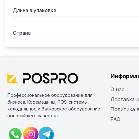
Длина в упаковке
Страна
Информа
О нас
Профессиональное оборудование для
Доставка и
бизнеса. Кофемашины, POS-системы,
холодильное и банковское оборудование
Политика 
высочайшего качества.
FAQ