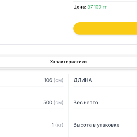
Цена:
87 100 тг
Характеристики
106
(
см
)
ДЛИНА
500
(
см
)
Вес нетто
1
(
кг
)
Высота в упаковке