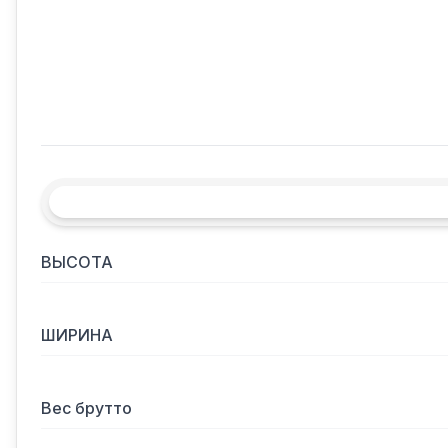
ВЫСОТА
ШИРИНА
Вес брутто