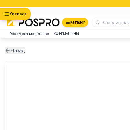
Астана
Каталог
Каталог
Оборудование для кафе
КОФЕМАШИНЫ
Назад