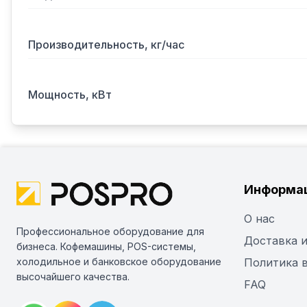
Производительность, кг/час
Мощность, кВт
Информа
О нас
Профессиональное оборудование для
Доставка и
бизнеса. Кофемашины, POS-системы,
холодильное и банковское оборудование
Политика 
высочайшего качества.
FAQ