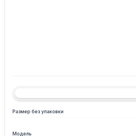
Размер без упаковки
Модель