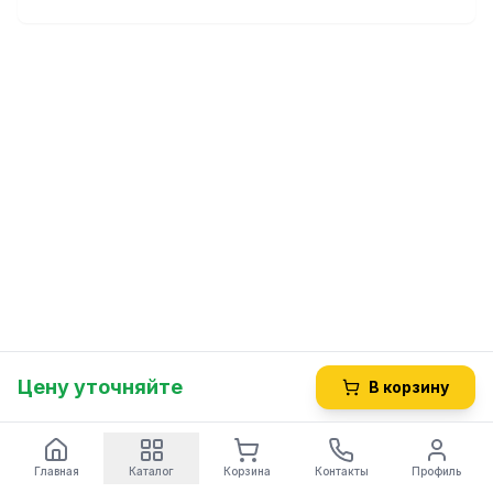
Цену уточняйте
В корзину
Главная
Каталог
Корзина
Контакты
Профиль