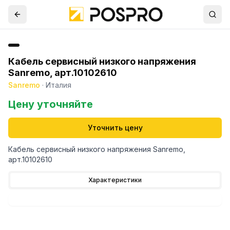
Кабель сервисный низкого напряжения
Sanremo, арт.10102610
Sanremo
·
Италия
Цену уточняйте
Уточнить цену
Кабель сервисный низкого напряжения Sanremo,
арт.10102610
Характеристики