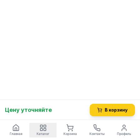
Цену уточняйте
В корзину
Главная
Каталог
Корзина
Контакты
Профиль