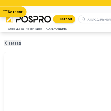
Астана
Каталог
Каталог
Оборудование для кафе
КОФЕМАШИНЫ
Назад