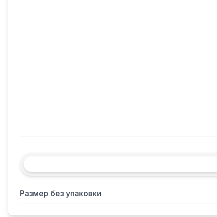
Размер без упаковки