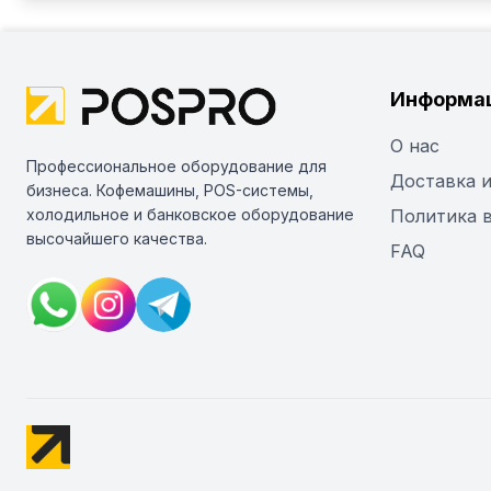
Информа
О нас
Профессиональное оборудование для
Доставка и
бизнеса. Кофемашины, POS-системы,
холодильное и банковское оборудование
Политика 
высочайшего качества.
FAQ