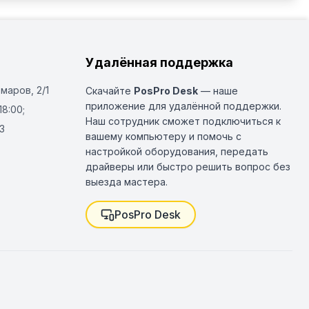
Удалённая поддержка
Омаров, 2/1
Скачайте
PosPro Desk
— наше
приложение для удалённой поддержки.
18:00;
Наш сотрудник сможет подключиться к
3
вашему компьютеру и помочь с
настройкой оборудования, передать
драйверы или быстро решить вопрос без
выезда мастера.
PosPro Desk