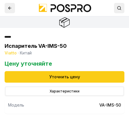
📦
Испаритель VA-IMS-50
Viatto
·
Китай
Цену уточняйте
Уточнить цену
Характеристики
Модель
VA-IMS-50