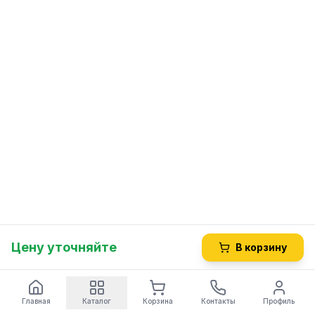
Цену уточняйте
В корзину
Главная
Каталог
Корзина
Контакты
Профиль