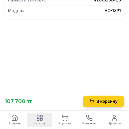
Модель
НС-18P1
107 700 тг
В корзину
Главная
Каталог
Корзина
Контакты
Профиль