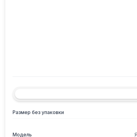
Размер без упаковки
Модель