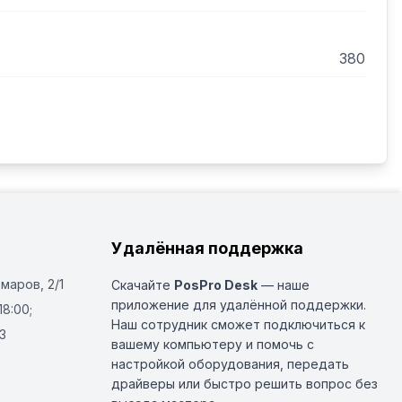
380
Удалённая поддержка
Омаров, 2/1
Скачайте
PosPro Desk
— наше
приложение для удалённой поддержки.
18:00;
Наш сотрудник сможет подключиться к
3
вашему компьютеру и помочь с
настройкой оборудования, передать
драйверы или быстро решить вопрос без