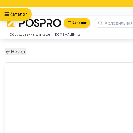
Астана
Каталог
Каталог
Оборудование для кафе
КОФЕМАШИНЫ
Назад