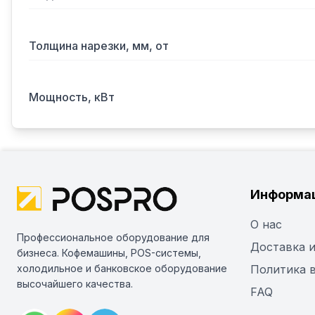
Толщина нарезки, мм, от
Мощность, кВт
Информа
О нас
Профессиональное оборудование для
Доставка и
бизнеса. Кофемашины, POS-системы,
холодильное и банковское оборудование
Политика 
высочайшего качества.
FAQ