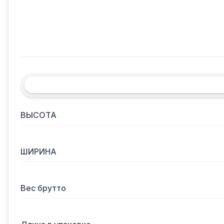
ВЫСОТА
ШИРИНА
Вес брутто