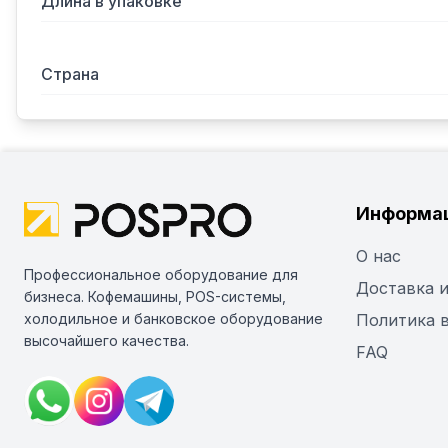
Длина в упаковке
Страна
Информа
О нас
Профессиональное оборудование для
Доставка и
бизнеса. Кофемашины, POS-системы,
холодильное и банковское оборудование
Политика 
высочайшего качества.
FAQ