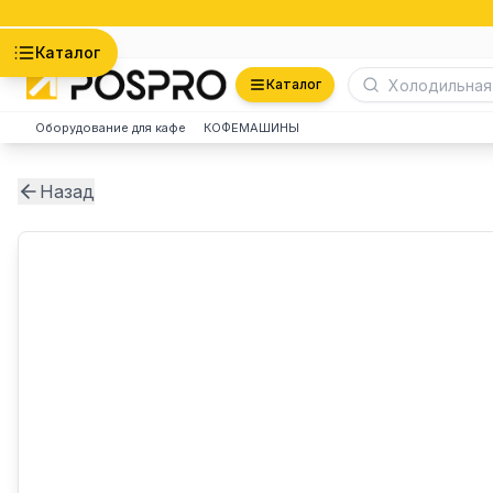
Астана
Каталог
Каталог
Оборудование для кафе
КОФЕМАШИНЫ
Назад