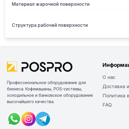
Материал жарочной поверхности
Структура рабочей поверхности
Информа
О нас
Профессиональное оборудование для
Доставка и
бизнеса. Кофемашины, POS-системы,
холодильное и банковское оборудование
Политика 
высочайшего качества.
FAQ