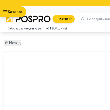
Астана
Каталог
Каталог
Оборудование для кафе
КОФЕМАШИНЫ
Назад