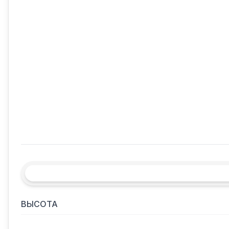
ВЫСОТА