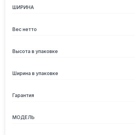
ШИРИНА
Вес нетто
Высота в упаковке
Ширина в упаковке
Гарантия
МОДЕЛЬ