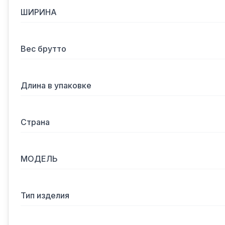
ШИРИНА
Вес брутто
Длина в упаковке
Страна
МОДЕЛЬ
Тип изделия