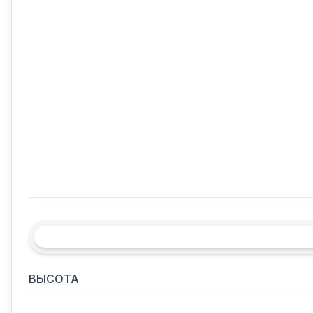
ВЫСОТА