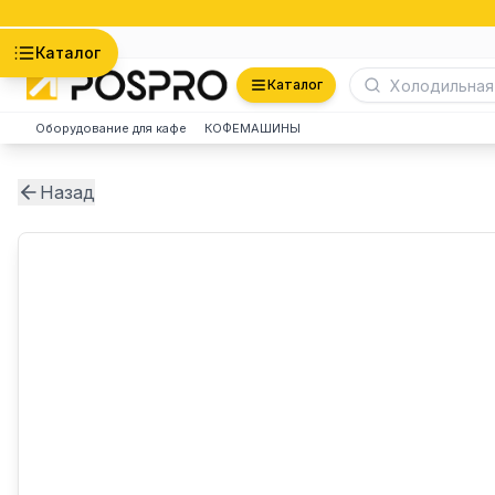
Астана
Каталог
Каталог
Оборудование для кафе
КОФЕМАШИНЫ
Назад