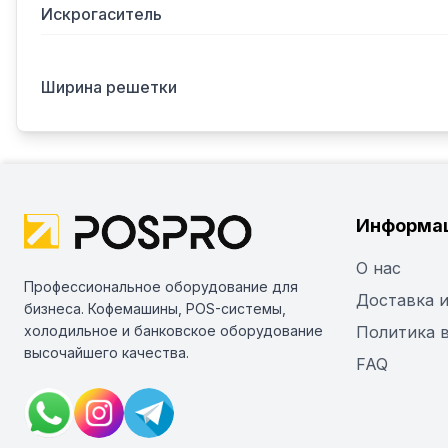
Искрогаситель
Ширина решетки
Информа
О нас
Профессиональное оборудование для
Доставка и
бизнеса. Кофемашины, POS-системы,
холодильное и банковское оборудование
Политика 
высочайшего качества.
FAQ