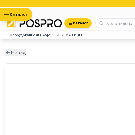
Астана
Каталог
Каталог
Оборудование для кафе
КОФЕМАШИНЫ
Назад