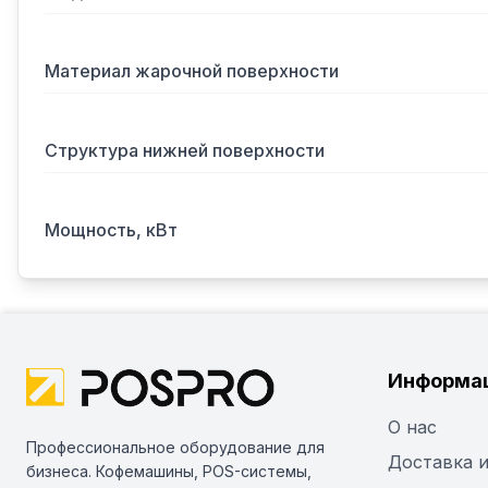
Материал жарочной поверхности
Структура нижней поверхности
Мощность, кВт
Информа
О нас
Профессиональное оборудование для
Доставка и
бизнеса. Кофемашины, POS-системы,