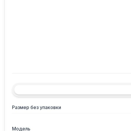
Размер без упаковки
Модель