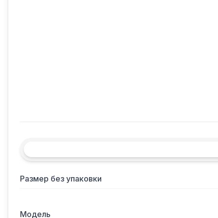
Размер без упаковки
Модель