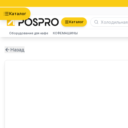
Астана
Каталог
Каталог
Оборудование для кафе
КОФЕМАШИНЫ
Назад