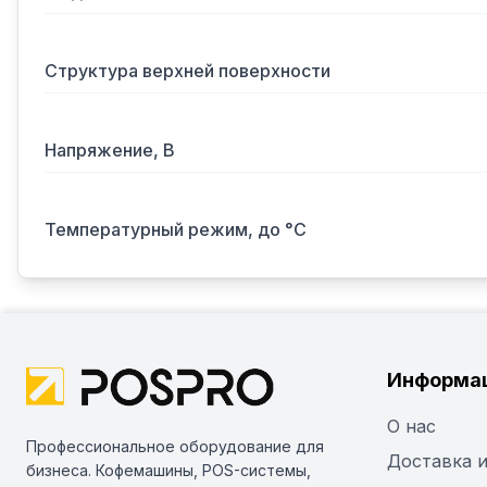
Структура верхней поверхности
Напряжение, В
Температурный режим, до °С
Информа
О нас
Профессиональное оборудование для
Доставка и
бизнеса. Кофемашины, POS-системы,