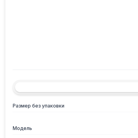
Размер без упаковки
Модель