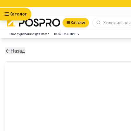
Астана
Каталог
Каталог
Оборудование для кафе
КОФЕМАШИНЫ
Назад