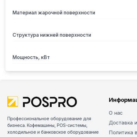
Материал жарочной поверхности
Структура нижней поверхности
Мощность, кВт
Информа
О нас
Профессиональное оборудование для
Доставка и
бизнеса. Кофемашины, POS-системы,
холодильное и банковское оборудование
Политика 