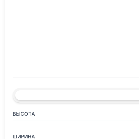
ВЫСОТА
ШИРИНА