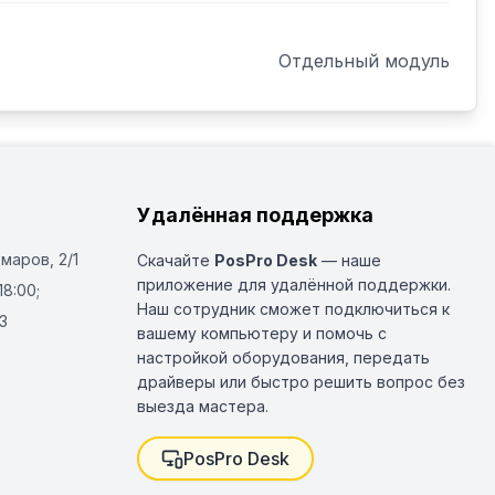
Отдельный модуль
Удалённая поддержка
Омаров, 2/1
Скачайте
PosPro Desk
— наше
приложение для удалённой поддержки.
18:00;
Наш сотрудник сможет подключиться к
3
вашему компьютеру и помочь с
настройкой оборудования, передать
драйверы или быстро решить вопрос без
выезда мастера.
PosPro Desk