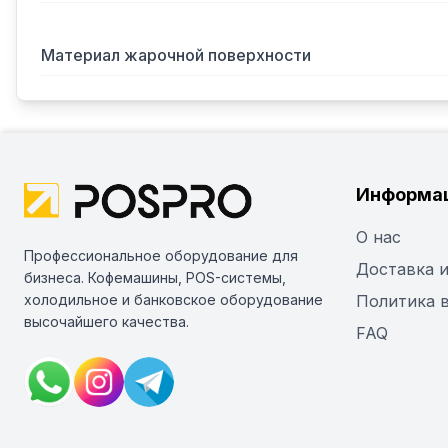
Материал жарочной поверхности
Информа
О нас
Профессиональное оборудование для
Доставка и
бизнеса. Кофемашины, POS-системы,
холодильное и банковское оборудование
Политика 
высочайшего качества.
FAQ