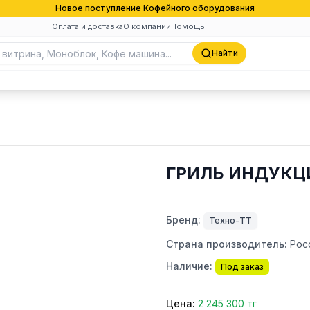
Новое поступление Кофейного оборудования
Оплата и доставка
О компании
Помощь
Найти
ГРИЛЬ ИНДУКЦ
Бренд:
Техно-ТТ
Страна производитель:
Рос
Наличие:
Под заказ
Цена:
2 245 300 тг