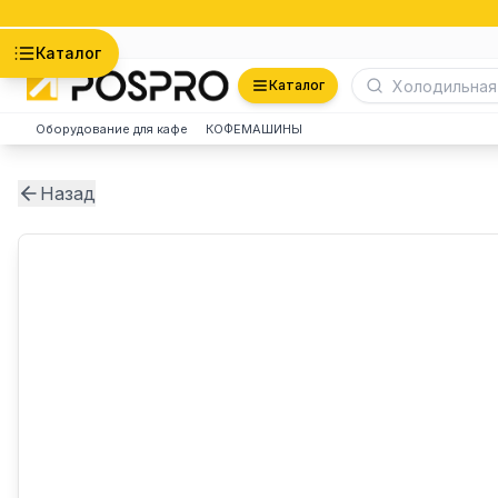
Астана
Каталог
Каталог
Оборудование для кафе
КОФЕМАШИНЫ
Назад