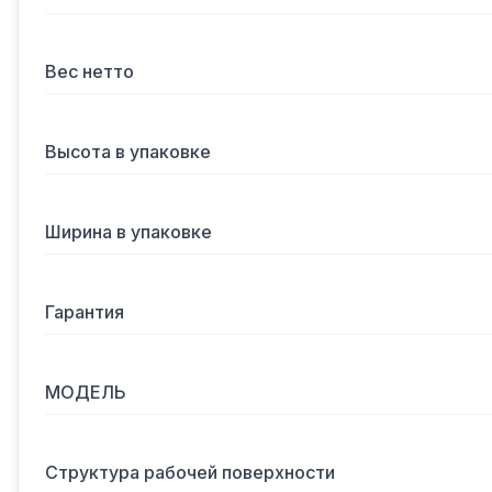
Вес нетто
Высота в упаковке
Ширина в упаковке
Гарантия
МОДЕЛЬ
Структура рабочей поверхности