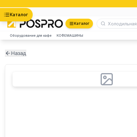
Астана
Каталог
Каталог
Оборудование для кафе
КОФЕМАШИНЫ
Назад