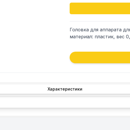
Головка для аппарата для
материал: пластик, вес 0
Характеристики