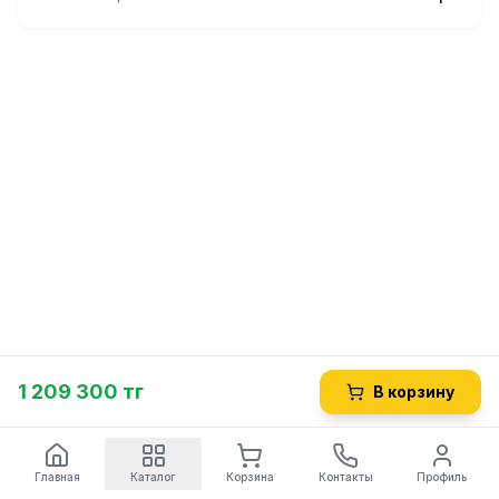
1 209 300 тг
В корзину
Главная
Каталог
Корзина
Контакты
Профиль