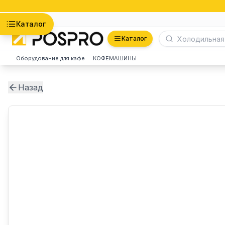
Астана
Каталог
Каталог
Оборудование для кафе
КОФЕМАШИНЫ
Назад