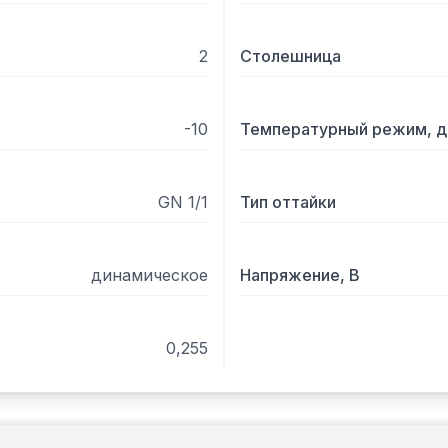
2
Столешница
-10
Температурный режим, д
GN 1/1
Тип оттайки
динамическое
Напряжение, В
0,255