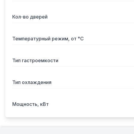
Кол-во дверей
Температурный режим, от °С
Тип гастроемкости
Тип охлаждения
Мощность, кВт