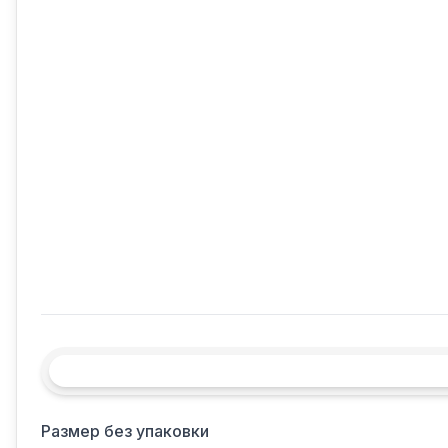
Размер без упаковки