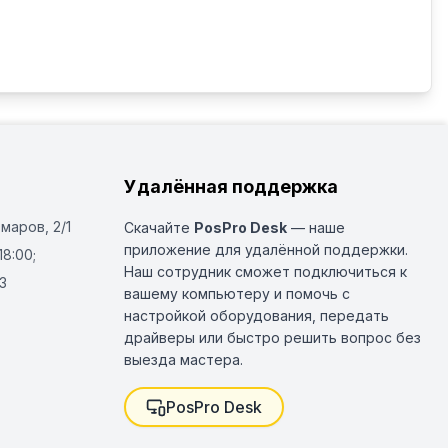
Удалённая поддержка
Омаров, 2/1
Скачайте
PosPro Desk
— наше
приложение для удалённой поддержки.
18:00;
Наш сотрудник сможет подключиться к
3
вашему компьютеру и помочь с
настройкой оборудования, передать
драйверы или быстро решить вопрос без
выезда мастера.
PosPro Desk