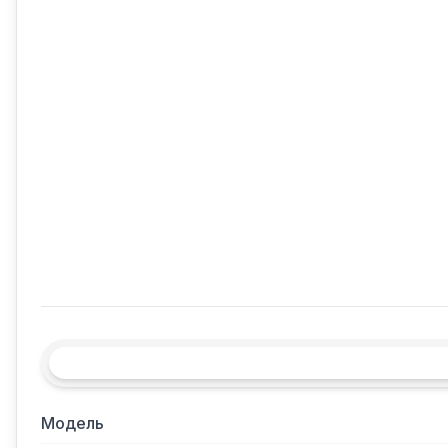
Модель