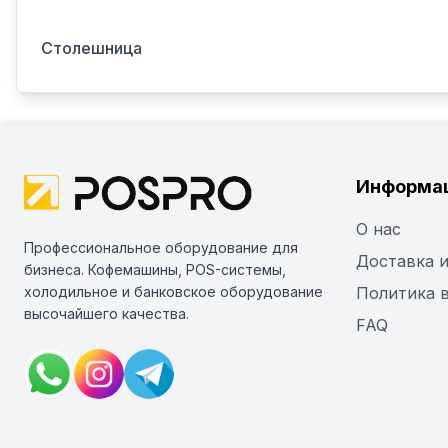
Столешница
Информа
О нас
Профессиональное оборудование для
Доставка и
бизнеса. Кофемашины, POS-системы,
холодильное и банковское оборудование
Политика 
высочайшего качества.
FAQ