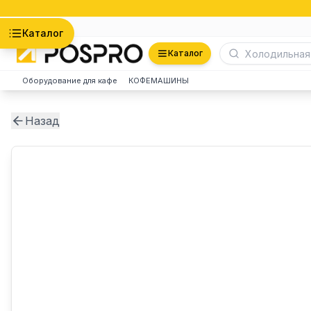
Астана
Каталог
Каталог
Оборудование для кафе
КОФЕМАШИНЫ
Назад