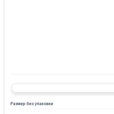
Размер без упаковки