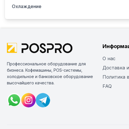
Охлаждение
Информа
О нас
Профессиональное оборудование для
Доставка и
бизнеса. Кофемашины, POS-системы,
холодильное и банковское оборудование
Политика 
высочайшего качества.
FAQ