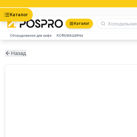
Астана
Каталог
Каталог
Оборудование для кафе
КОФЕМАШИНЫ
Назад