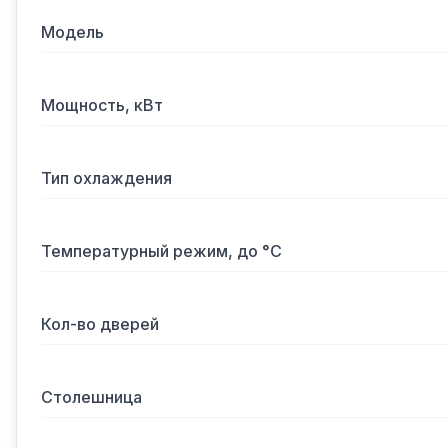
Модель
Мощность, кВт
Тип охлаждения
Температурный режим, до °С
Кол-во дверей
Столешница