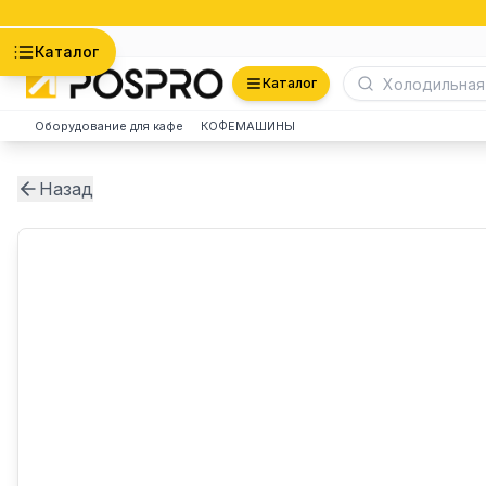
Астана
Каталог
Каталог
Оборудование для кафе
КОФЕМАШИНЫ
Назад