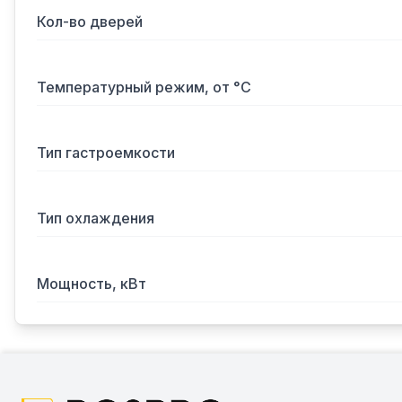
Кол-во дверей
Температурный режим, от °С
Тип гастроемкости
Тип охлаждения
Мощность, кВт