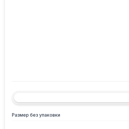
Размер без упаковки