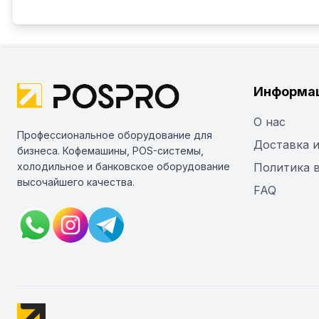
Информа
О нас
Профессиональное оборудование для
Доставка и
бизнеса. Кофемашины, POS-системы,
холодильное и банковское оборудование
Политика 
высочайшего качества.
FAQ