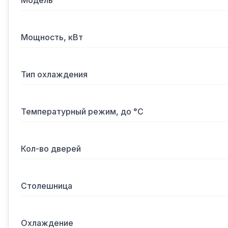
Модель
Мощность, кВт
Тип охлаждения
Температурный режим, до °С
Кол-во дверей
Столешница
Охлаждение