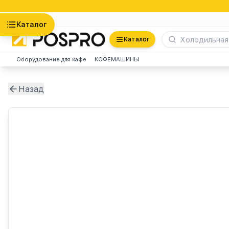
Астана
Каталог
Каталог
Оборудование для кафе
КОФЕМАШИНЫ
Назад