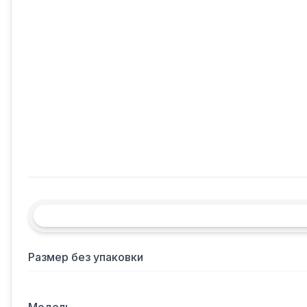
Размер без упаковки